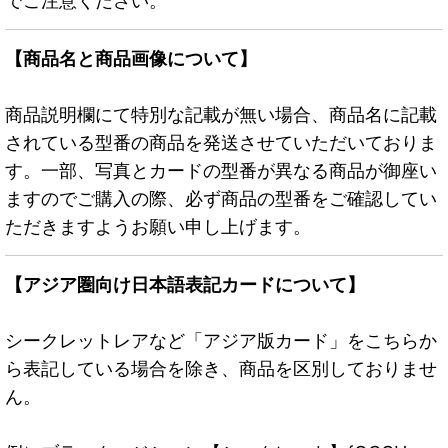
でご注意ください。
【商品名と商品画像について】
商品説明欄にて特別な記載が無い場合、商品名に記載
されている型番の商品を発送させていただいておりま
す。一部、写真とカードの型番が異なる商品が御座い
ますのでご購入の際、必ず商品の型番をご確認してい
ただきますようお願い申し上げます。
【アジア圏向け日本語表記カードについて】
シークレットレアなど「アジア版カード」をこちらか
ら表記している場合を除き、商品を区別しておりませ
ん。