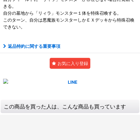
きる。
自分の墓地から「リィラ」モンスター１体を特殊召喚する。
このターン、自分は悪魔族モンスターしかＥＸデッキから特殊召喚
できない。
返品特約に関する重要事項
お気に入り登録
この商品を買った人は、こんな商品も買っています