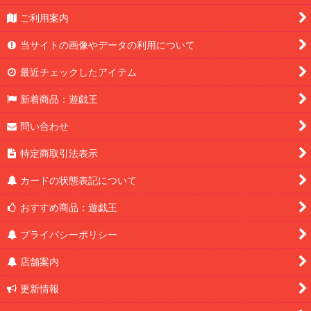
ご利用案内
当サイトの画像やデータの利用について
最近チェックしたアイテム
新着商品：遊戯王
問い合わせ
特定商取引法表示
カードの状態表記について
おすすめ商品：遊戯王
プライバシーポリシー
店舗案内
更新情報