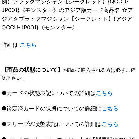
例）ブラックマジシャン【シークレット】{QCCU-
JP001}《モンスター》のアジア版カード商品名 ☆ア
ジア☆ブラックマジシャン【シークレット】{アジア
QCCU-JP001}《モンスター》
詳細は
こちら
【商品の状態について】
※初めて購入される方は必ずご確
認下さい。
●カードの状態表記についての詳細は
こちら
●鑑定済カードの状態についての詳細は
こちら
●スリーブの状態表記についての詳細は
こちら