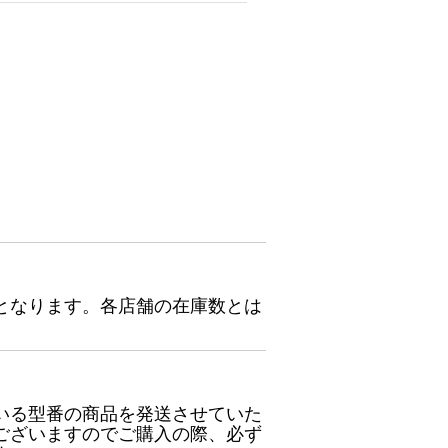
となります。各店舗の在庫数とは
いる型番の商品を発送させていた
ございますのでご購入の際、必ず