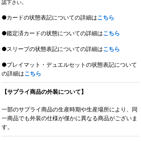
認下さい。
●カードの状態表記についての詳細は
こちら
●鑑定済カードの状態についての詳細は
こちら
●スリーブの状態表記についての詳細は
こちら
●プレイマット・デュエルセットの状態表記について
の詳細は
こちら
【サプライ商品の外装について】
一部のサプライ商品の生産時期や生産場所により、同
一商品でも外装の仕様が僅かに異なる商品がございま
す。