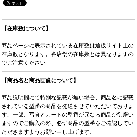
【在庫数について】
商品ページに表示されている在庫数は通販サイト上の
在庫数となります。各店舗の在庫数とは異なりますの
でご注意ください。
【商品名と商品画像について】
商品説明欄にて特別な記載が無い場合、商品名に記載
されている型番の商品を発送させていただいておりま
す。一部、写真とカードの型番が異なる商品が御座い
ますのでご購入の際、必ず商品の型番をご確認してい
ただきますようお願い申し上げます。