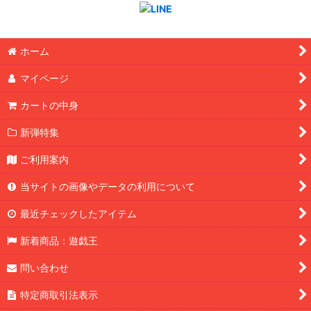
ホーム
マイページ
カートの中身
新弾特集
ご利用案内
当サイトの画像やデータの利用について
最近チェックしたアイテム
新着商品：遊戯王
問い合わせ
特定商取引法表示