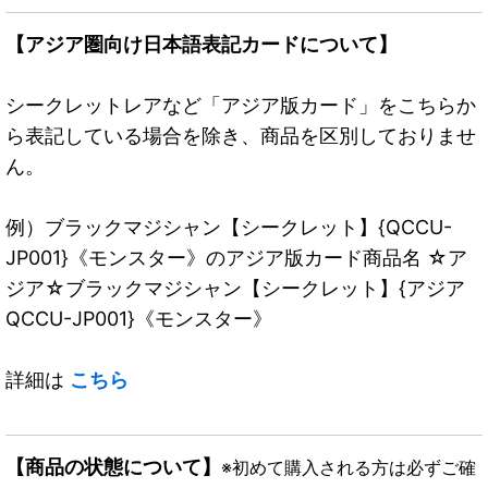
【アジア圏向け日本語表記カードについて】
シークレットレアなど「アジア版カード」をこちらか
ら表記している場合を除き、商品を区別しておりませ
ん。
例）ブラックマジシャン【シークレット】{QCCU-
JP001}《モンスター》のアジア版カード商品名 ☆ア
ジア☆ブラックマジシャン【シークレット】{アジア
QCCU-JP001}《モンスター》
詳細は
こちら
【商品の状態について】
※初めて購入される方は必ずご確