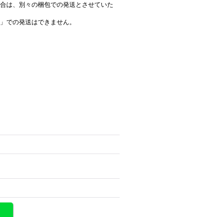
合は、別々の梱包での発送とさせていた
」での発送はできません。