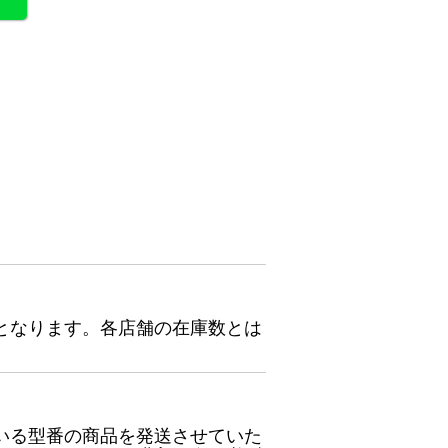
となります。各店舗の在庫数とは
いる型番の商品を発送させていた