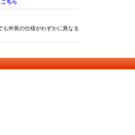
は
こちら
でも外装の仕様がわずかに異なる