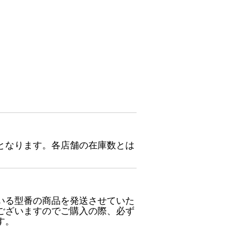
となります。各店舗の在庫数とは
いる型番の商品を発送させていた
ございますのでご購入の際、必ず
す。