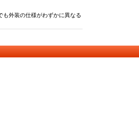
でも外装の仕様がわずかに異なる