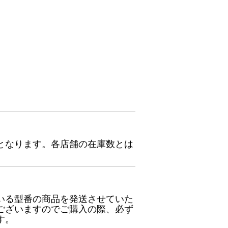
となります。各店舗の在庫数とは
いる型番の商品を発送させていた
ございますのでご購入の際、必ず
す。