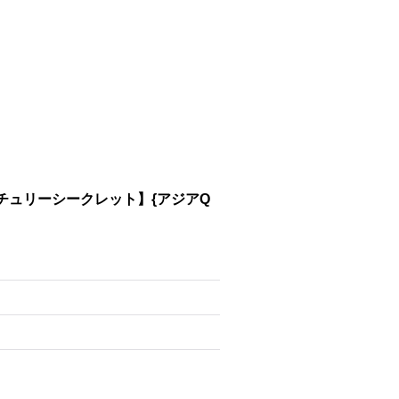
ンチュリーシークレット】{アジアQ