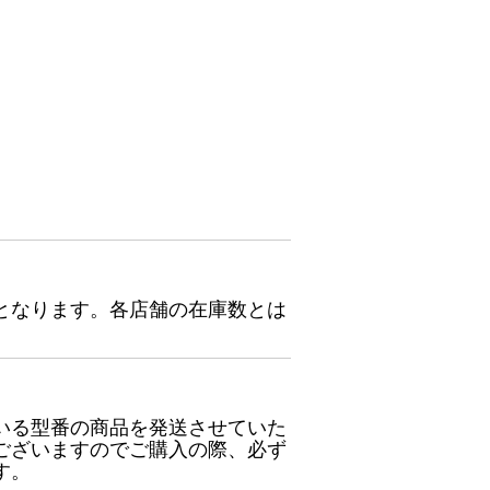
となります。各店舗の在庫数とは
いる型番の商品を発送させていた
ございますのでご購入の際、必ず
す。