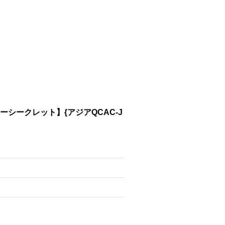
シークレット】{アジアQCAC-J