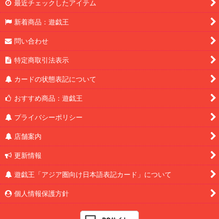
最近チェックしたアイテム
新着商品：遊戯王
問い合わせ
特定商取引法表示
カードの状態表記について
おすすめ商品：遊戯王
プライバシーポリシー
店舗案内
更新情報
遊戯王「アジア圏向け日本語表記カード」について
個人情報保護方針