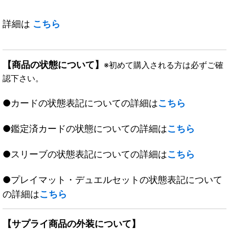
詳細は
こちら
【商品の状態について】
※初めて購入される方は必ずご確
認下さい。
●カードの状態表記についての詳細は
こちら
●鑑定済カードの状態についての詳細は
こちら
●スリーブの状態表記についての詳細は
こちら
●プレイマット・デュエルセットの状態表記について
の詳細は
こちら
【サプライ商品の外装について】