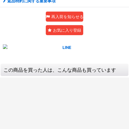
返品特約に関する重要事項
再入荷を知らせる
お気に入り登録
この商品を買った人は、こんな商品も買っています