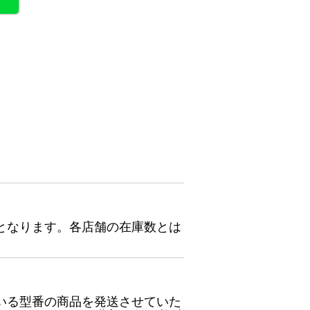
となります。各店舗の在庫数とは
いる型番の商品を発送させていた