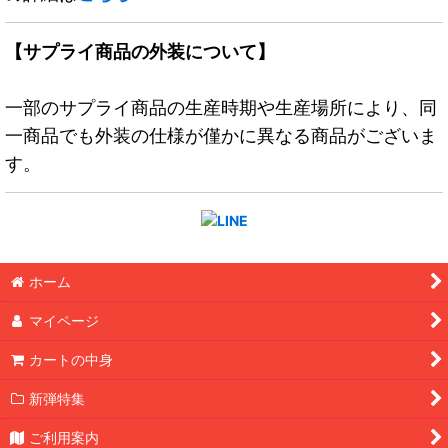
【サプライ商品の外装について】
一部のサプライ商品の生産時期や生産場所により、同
一商品でも外装の仕様が僅かに異なる商品がございま
す。
ホーム
マイページ
カートの中身
新弾特集
ご利用案内