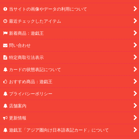
当サイトの画像やデータの利用について
最近チェックしたアイテム
新着商品：遊戯王
問い合わせ
特定商取引法表示
カードの状態表記について
おすすめ商品：遊戯王
プライバシーポリシー
店舗案内
更新情報
遊戯王「アジア圏向け日本語表記カード」について