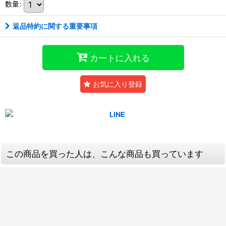
数量
:
返品特約に関する重要事項
カートに入れる
お気に入り登録
この商品を買った人は、こんな商品も買っています