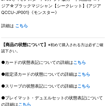
ジア☆ブラックマジシャン【シークレット】{アジア
QCCU-JP001}《モンスター》
詳細は
こちら
【商品の状態について】
※初めて購入される方は必ずご確
認下さい。
●カードの状態表記についての詳細は
こちら
●鑑定済カードの状態についての詳細は
こちら
●スリーブの状態表記についての詳細は
こちら
●プレイマット・デュエルセットの状態表記について
の詳細は
こちら