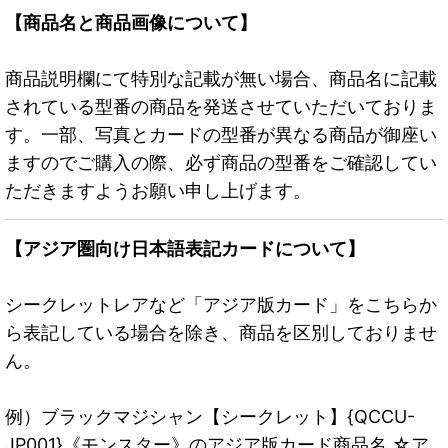
【商品名と商品画像について】
商品説明欄にて特別な記載が無い場合、商品名に記載
されている型番の商品を発送させていただいておりま
す。一部、写真とカードの型番が異なる商品が御座い
ますのでご購入の際、必ず商品の型番をご確認してい
ただきますようお願い申し上げます。
【アジア圏向け日本語表記カードについて】
シークレットレアなど「アジア版カード」をこちらか
ら表記している場合を除き、商品を区別しておりませ
ん。
例）ブラックマジシャン【シークレット】{QCCU-
JP001}《モンスター》のアジア版カード商品名 ☆ア