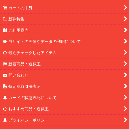
カートの中身
新弾特集
ご利用案内
当サイトの画像やデータの利用について
最近チェックしたアイテム
新着商品：遊戯王
問い合わせ
特定商取引法表示
カードの状態表記について
おすすめ商品：遊戯王
プライバシーポリシー