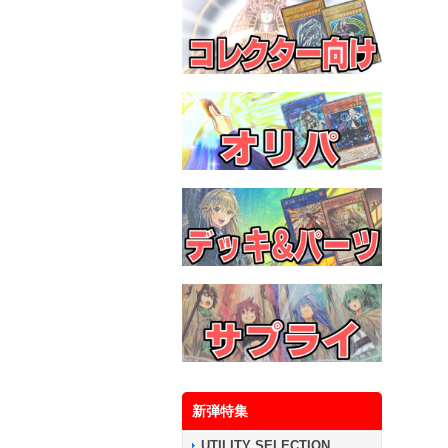
新弾特集
UTILITY SELECTION