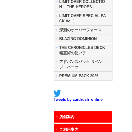
LIMIT OVER COLLECTIO
N －THE HEROES－
LIMIT OVER SPECIAL PA
CK Vol.1
深淵のオーバーフォース
BLAZING DOMINION
THE CHRONICLES DECK
精霊術の使い手
アドバンスパック リベン
ジ・ハーツ
PREMIUM PACK 2026
Tweets by cardrush_online
店舗案内
ご利用案内