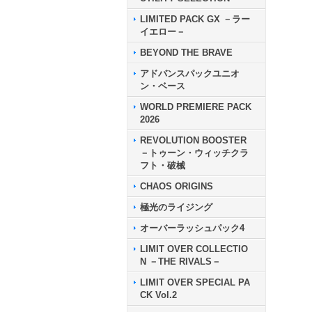
LIMITED PACK GX －ラー
イエロー－
BEYOND THE BRAVE
アドバンスパックユニオ
ン・ベース
WORLD PREMIERE PACK
2026
REVOLUTION BOOSTER
－トゥーン・ウィッチクラ
フト・破械
CHAOS ORIGINS
極光のライジング
オーバーラッシュパック4
LIMIT OVER COLLECTIO
N －THE RIVALS－
LIMIT OVER SPECIAL PA
CK Vol.2