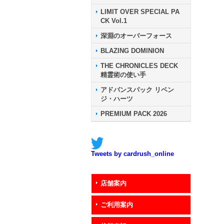
LIMIT OVER SPECIAL PA
CK Vol.1
深淵のオーバーフォース
BLAZING DOMINION
THE CHRONICLES DECK
精霊術の使い手
アドバンスパック リベン
ジ・ハーツ
PREMIUM PACK 2026
Tweets by cardrush_online
店舗案内
ご利用案内