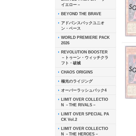
イエロー－
BEYOND THE BRAVE
アドバンスパックユニオ
ン・ベース
WORLD PREMIERE PACK
2026
REVOLUTION BOOSTER
－トゥーン・ウィッチクラ
フト・破械
CHAOS ORIGINS
極光のライジング
オーバーラッシュパック4
LIMIT OVER COLLECTIO
N －THE RIVALS－
LIMIT OVER SPECIAL PA
CK Vol.2
LIMIT OVER COLLECTIO
N －THE HEROES－