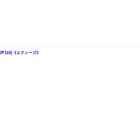
JP110}《エクシーズ》