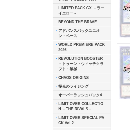
LIMITED PACK GX －ラー
イエロー－
BEYOND THE BRAVE
アドバンスパックユニオ
ン・ベース
WORLD PREMIERE PACK
2026
REVOLUTION BOOSTER
－トゥーン・ウィッチクラ
フト・破械
CHAOS ORIGINS
極光のライジング
オーバーラッシュパック4
LIMIT OVER COLLECTIO
N －THE RIVALS－
LIMIT OVER SPECIAL PA
CK Vol.2