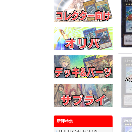
新弾特集
UTILITY SELECTION