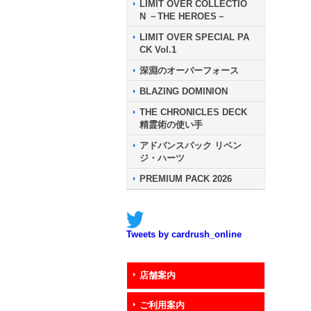
LIMIT OVER COLLECTIO
N －THE HEROES－
LIMIT OVER SPECIAL PA
CK Vol.1
深淵のオーバーフォース
BLAZING DOMINION
THE CHRONICLES DECK
精霊術の使い手
アドバンスパック リベン
ジ・ハーツ
PREMIUM PACK 2026
Tweets by cardrush_online
店舗案内
ご利用案内