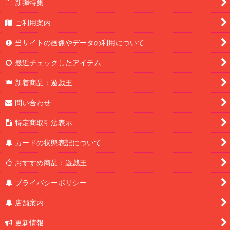
新弾特集
ご利用案内
当サイトの画像やデータの利用について
最近チェックしたアイテム
新着商品：遊戯王
問い合わせ
特定商取引法表示
カードの状態表記について
おすすめ商品：遊戯王
プライバシーポリシー
店舗案内
更新情報