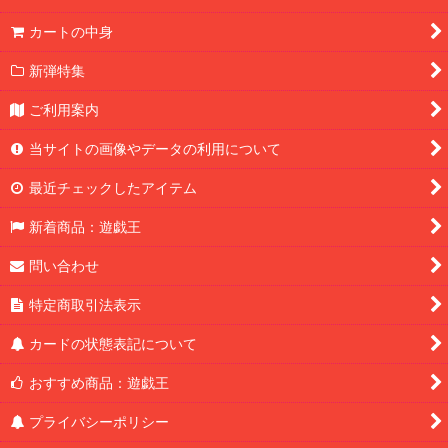
カートの中身
新弾特集
ご利用案内
当サイトの画像やデータの利用について
最近チェックしたアイテム
新着商品：遊戯王
問い合わせ
特定商取引法表示
カードの状態表記について
おすすめ商品：遊戯王
プライバシーポリシー