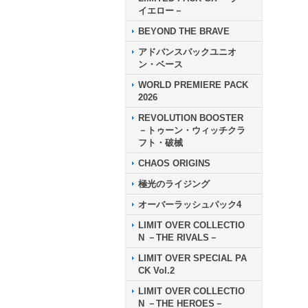
イエロー－
BEYOND THE BRAVE
アドバンスパックユニオ
ン・ベース
WORLD PREMIERE PACK
2026
REVOLUTION BOOSTER
－トゥーン・ウィッチクラ
フト・破械
CHAOS ORIGINS
極光のライジング
オーバーラッシュパック4
LIMIT OVER COLLECTIO
N －THE RIVALS－
LIMIT OVER SPECIAL PA
CK Vol.2
LIMIT OVER COLLECTIO
N －THE HEROES－