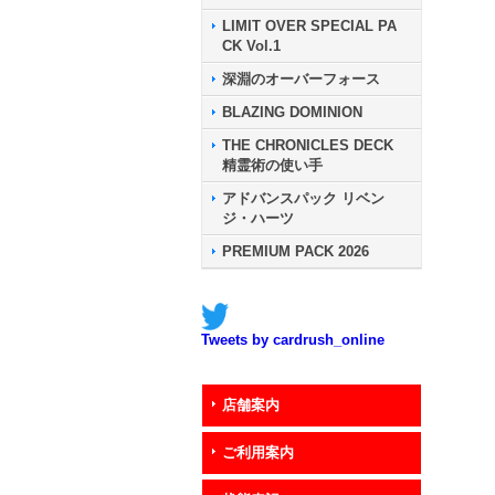
LIMIT OVER SPECIAL PA
CK Vol.1
深淵のオーバーフォース
BLAZING DOMINION
THE CHRONICLES DECK
精霊術の使い手
アドバンスパック リベン
ジ・ハーツ
PREMIUM PACK 2026
Tweets by cardrush_online
店舗案内
ご利用案内