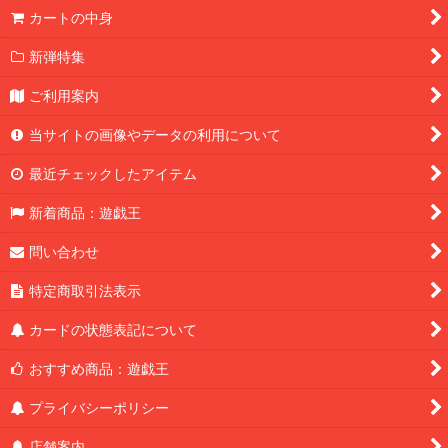
カートの中身
新弾特集
ご利用案内
当サイトの画像やデータの利用について
最近チェックしたアイテム
新着商品：遊戯王
問い合わせ
特定商取引法表示
カードの状態表記について
おすすめ商品：遊戯王
プライバシーポリシー
店舗案内