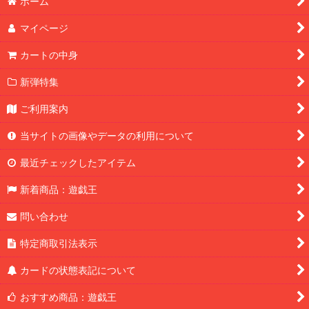
ホーム
マイページ
カートの中身
新弾特集
ご利用案内
当サイトの画像やデータの利用について
最近チェックしたアイテム
新着商品：遊戯王
問い合わせ
特定商取引法表示
カードの状態表記について
おすすめ商品：遊戯王