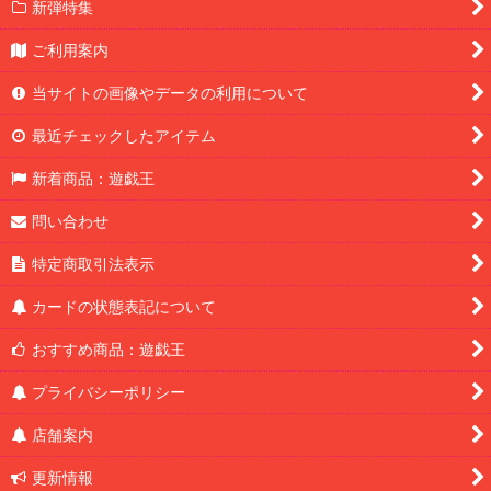
新弾特集
ご利用案内
当サイトの画像やデータの利用について
最近チェックしたアイテム
新着商品：遊戯王
問い合わせ
特定商取引法表示
カードの状態表記について
おすすめ商品：遊戯王
プライバシーポリシー
店舗案内
更新情報