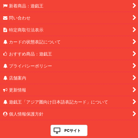
新着商品：遊戯王
問い合わせ
特定商取引法表示
カードの状態表記について
おすすめ商品：遊戯王
プライバシーポリシー
店舗案内
更新情報
遊戯王「アジア圏向け日本語表記カード」について
個人情報保護方針
PCサイト