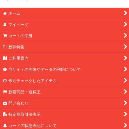
ホーム
マイページ
カートの中身
新弾特集
ご利用案内
当サイトの画像やデータの利用について
最近チェックしたアイテム
新着商品：遊戯王
問い合わせ
特定商取引法表示
カードの状態表記について