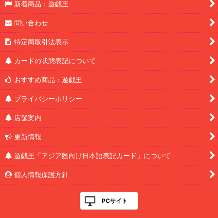
新着商品：遊戯王
問い合わせ
特定商取引法表示
カードの状態表記について
おすすめ商品：遊戯王
プライバシーポリシー
店舗案内
更新情報
遊戯王「アジア圏向け日本語表記カード」について
個人情報保護方針
PCサイト