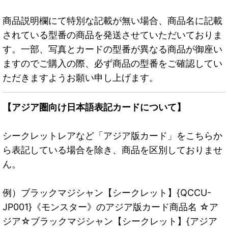
商品説明欄にて特別な記載が無い場合、商品名に記載
されている型番の商品を発送させていただいておりま
す。一部、写真とカードの型番が異なる商品が御座い
ますのでご購入の際、必ず商品の型番をご確認してい
ただきますようお願い申し上げます。
【アジア圏向け日本語表記カードについて】
シークレットレアなど「アジア版カード」をこちらか
ら表記している場合を除き、商品を区別しておりませ
ん。
例）ブラックマジシャン【シークレット】{QCCU-
JP001}《モンスター》のアジア版カード商品名 ☆ア
ジア☆ブラックマジシャン【シークレット】{アジア