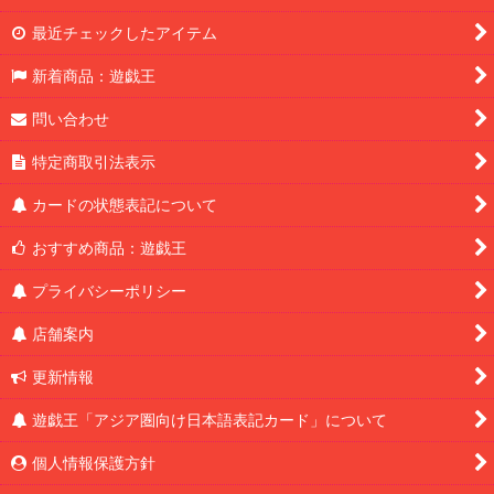
最近チェックしたアイテム
新着商品：遊戯王
問い合わせ
特定商取引法表示
カードの状態表記について
おすすめ商品：遊戯王
プライバシーポリシー
店舗案内
更新情報
遊戯王「アジア圏向け日本語表記カード」について
個人情報保護方針