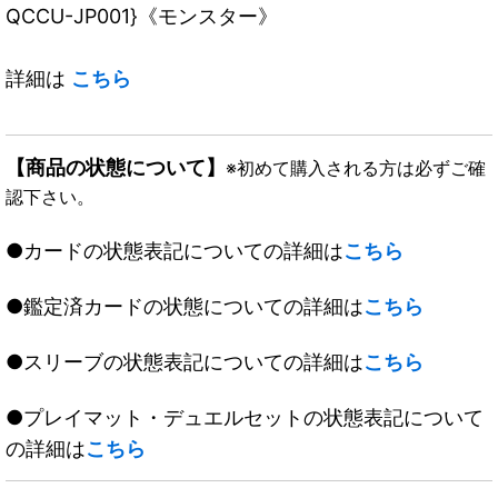
QCCU-JP001}《モンスター》
詳細は
こちら
【商品の状態について】
※初めて購入される方は必ずご確
認下さい。
●カードの状態表記についての詳細は
こちら
●鑑定済カードの状態についての詳細は
こちら
●スリーブの状態表記についての詳細は
こちら
●プレイマット・デュエルセットの状態表記について
の詳細は
こちら