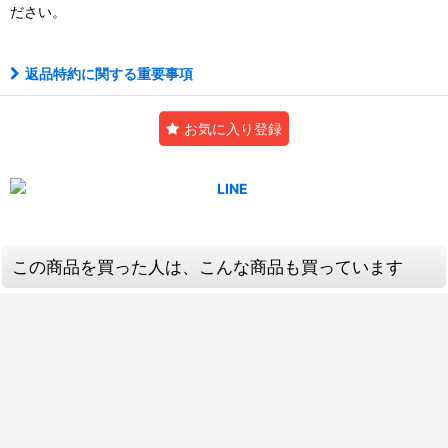
ださい。
返品特約に関する重要事項
お気に入り登録
この商品を買った人は、こんな商品も買っています