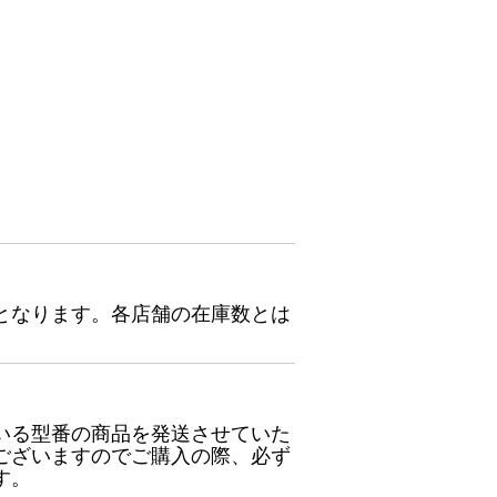
となります。各店舗の在庫数とは
いる型番の商品を発送させていた
ございますのでご購入の際、必ず
す。