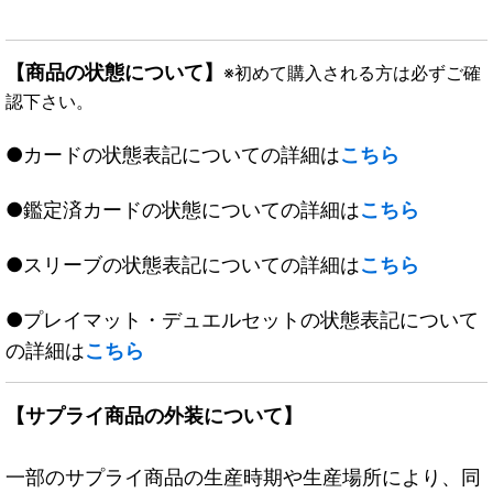
【商品の状態について】
※初めて購入される方は必ずご確
認下さい。
●カードの状態表記についての詳細は
こちら
●鑑定済カードの状態についての詳細は
こちら
●スリーブの状態表記についての詳細は
こちら
●プレイマット・デュエルセットの状態表記について
の詳細は
こちら
【サプライ商品の外装について】
一部のサプライ商品の生産時期や生産場所により、同