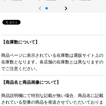
{CF01-JPS03}《モンス
ンスター》
JPS01}《モンスター》
ター》
【在庫数について】
商品ページに表示されている在庫数は通販サイト上の
在庫数となります。各店舗の在庫数とは異なりますの
でご注意ください。
【商品名と商品画像について】
商品説明欄にて特別な記載が無い場合、商品名に記載
されている型番の商品を発送させていただいておりま