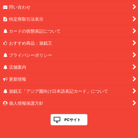
問い合わせ
特定商取引法表示
カードの状態表記について
おすすめ商品：遊戯王
プライバシーポリシー
店舗案内
更新情報
遊戯王「アジア圏向け日本語表記カード」について
個人情報保護方針
PCサイト