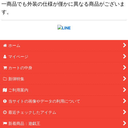
一商品でも外装の仕様が僅かに異なる商品がございま
す。
ホーム
マイページ
カートの中身
新弾特集
ご利用案内
当サイトの画像やデータの利用について
最近チェックしたアイテム
新着商品：遊戯王