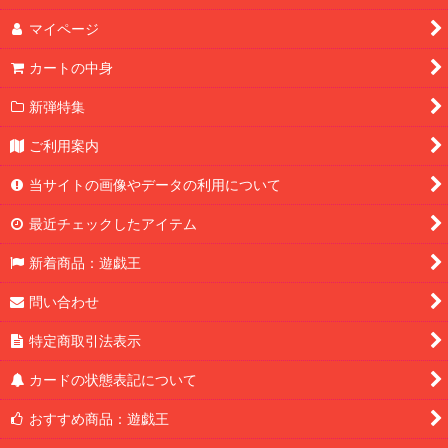
マイページ
カートの中身
新弾特集
ご利用案内
当サイトの画像やデータの利用について
最近チェックしたアイテム
新着商品：遊戯王
問い合わせ
特定商取引法表示
カードの状態表記について
おすすめ商品：遊戯王