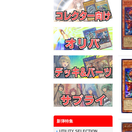
新弾特集
UTILITY SELECTION