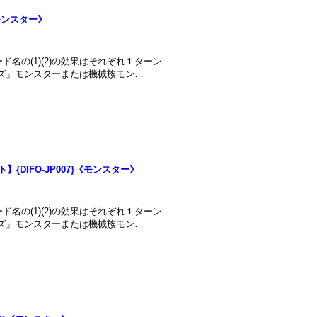
《モンスター》
カード名の(1)(2)の効果はそれぞれ１ターン
ンズ」モンスターまたは機械族モン…
{DIFO-JP007}《モンスター》
カード名の(1)(2)の効果はそれぞれ１ターン
ンズ」モンスターまたは機械族モン…