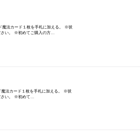
ド魔法カード１枚を手札に加える。 ※状
さい。 ※初めてご購入の方…
ド魔法カード１枚を手札に加える。 ※状
さい。 ※初めて…