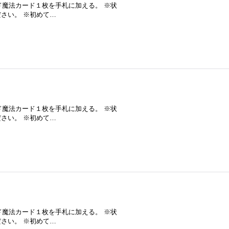
ド魔法カード１枚を手札に加える。 ※状
さい。 ※初めて…
ド魔法カード１枚を手札に加える。 ※状
さい。 ※初めて…
ド魔法カード１枚を手札に加える。 ※状
さい。 ※初めて…