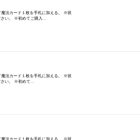
ド魔法カード１枚を手札に加える。 ※状
さい。 ※初めてご購入…
ド魔法カード１枚を手札に加える。 ※状
さい。 ※初めて…
ド魔法カード１枚を手札に加える。 ※状