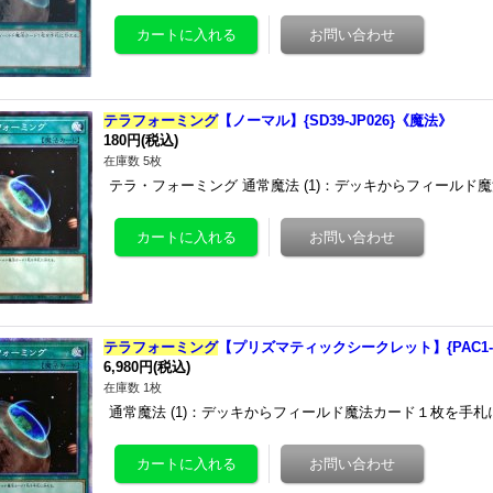
テラフォーミング
【ノーマル】{SD39-JP026}《魔法》
180円
(税込)
在庫数 5枚
テラ・フォーミング 通常魔法 (1)：デッキからフィール
テラフォーミング
【プリズマティックシークレット】{PAC1-J
6,980円
(税込)
在庫数 1枚
通常魔法 (1)：デッキからフィールド魔法カード１枚を手札