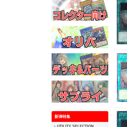
新弾特集
UTILITY SELECTION