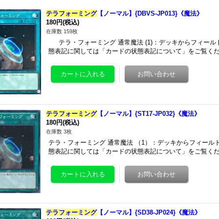
テラフォーミング
【ノーマル】{DBVS-JP013}《魔法》
180円
(税込)
在庫数 159枚
テラ・フォーミング 通常魔法 (1)：デッキからフィール
態表記に関しては「カードの状態表記について」をご覧くだ
テラフォーミング
【ノーマル】{ST17-JP032}《魔法》
180円
(税込)
在庫数 3枚
テラ・フォーミング 通常魔法 （1）：デッキからフィール
態表記に関しては「カードの状態表記について」をご覧くだ
テラフォーミング
【ノーマル】{SD38-JP024}《魔法》