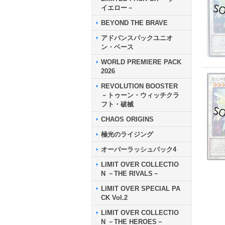
イエロー－
BEYOND THE BRAVE
アドバンスパックユニオ
ン・ベース
WORLD PREMIERE PACK
2026
REVOLUTION BOOSTER
－トゥーン・ウィッチクラ
フト・破械
CHAOS ORIGINS
極光のライジング
オーバーラッシュパック4
LIMIT OVER COLLECTIO
N －THE RIVALS－
LIMIT OVER SPECIAL PA
CK Vol.2
LIMIT OVER COLLECTIO
N －THE HEROES－