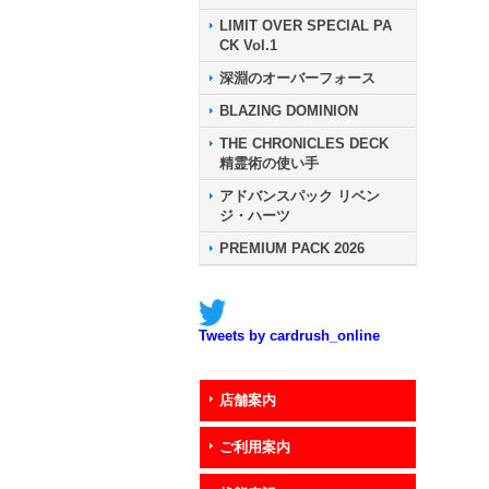
LIMIT OVER SPECIAL PA
CK Vol.1
深淵のオーバーフォース
BLAZING DOMINION
THE CHRONICLES DECK
精霊術の使い手
アドバンスパック リベン
ジ・ハーツ
PREMIUM PACK 2026
Tweets by cardrush_online
店舗案内
ご利用案内