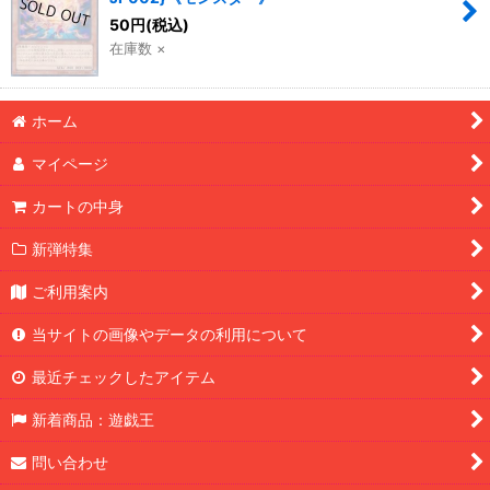
50
円
(税込)
在庫数 ×
ホーム
マイページ
カートの中身
新弾特集
ご利用案内
当サイトの画像やデータの利用について
最近チェックしたアイテム
新着商品：遊戯王
問い合わせ