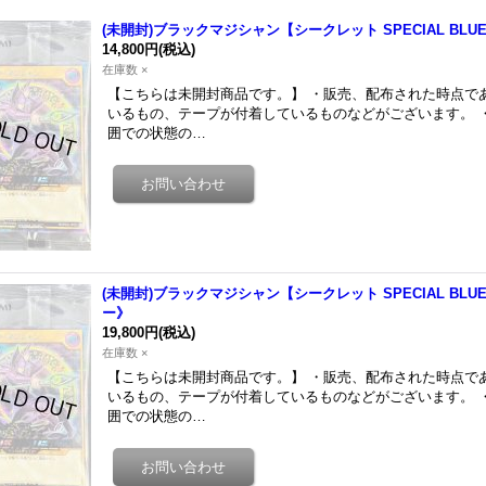
(未開封)ブラックマジシャン【シークレット SPECIAL BLUE V
14,800円
(税込)
在庫数 ×
【こちらは未開封商品です。】 ・販売、配布された時点で
いるもの、テープが付着しているものなどがございます。 
囲での状態の…
(未開封)ブラックマジシャン【シークレット SPECIAL BLUE V
ー》
19,800円
(税込)
在庫数 ×
【こちらは未開封商品です。】 ・販売、配布された時点で
いるもの、テープが付着しているものなどがございます。 
囲での状態の…