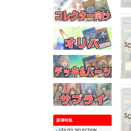
新弾特集
UTILITY SELECTION