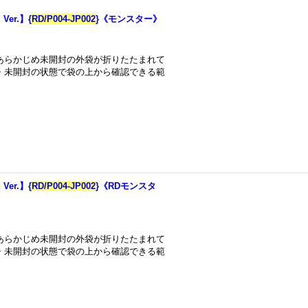
er.】{
RD/P004-JP002
}《モンスター》
あらかじめ未開封の外袋が折りたたまれて
・未開封の状態で袋の上から確認できる範
er.】{
RD/P004-JP002
}《RDモンスタ
あらかじめ未開封の外袋が折りたたまれて
・未開封の状態で袋の上から確認できる範