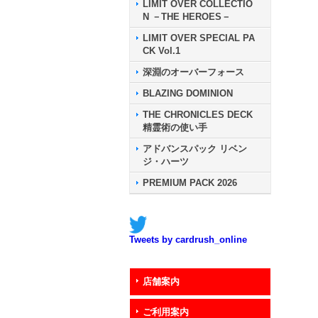
LIMIT OVER COLLECTIO
N －THE HEROES－
LIMIT OVER SPECIAL PA
CK Vol.1
深淵のオーバーフォース
BLAZING DOMINION
THE CHRONICLES DECK
精霊術の使い手
アドバンスパック リベン
ジ・ハーツ
PREMIUM PACK 2026
Tweets by cardrush_online
店舗案内
ご利用案内