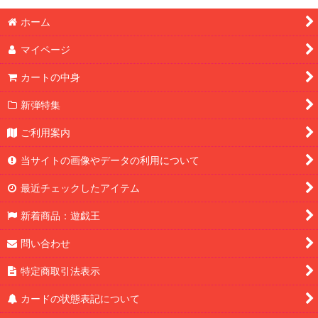
ホーム
マイページ
カートの中身
新弾特集
ご利用案内
当サイトの画像やデータの利用について
最近チェックしたアイテム
新着商品：遊戯王
問い合わせ
特定商取引法表示
カードの状態表記について