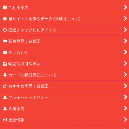
ご利用案内
当サイトの画像やデータの利用について
最近チェックしたアイテム
新着商品：遊戯王
問い合わせ
特定商取引法表示
カードの状態表記について
おすすめ商品：遊戯王
プライバシーポリシー
店舗案内
更新情報