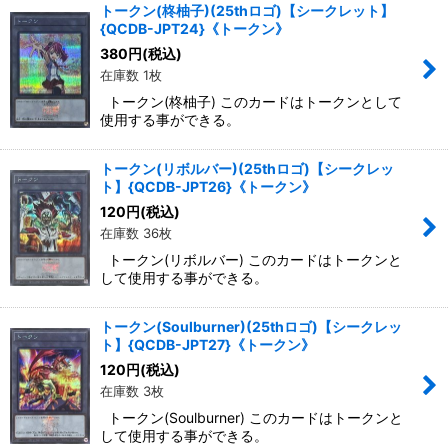
トークン(柊柚子)(25thロゴ)【シークレット】
{QCDB-JPT24}《トークン》
380
円
(税込)
在庫数 1枚
トークン(柊柚子) このカードはトークンとして
使用する事ができる。
トークン(リボルバー)(25thロゴ)【シークレッ
ト】{QCDB-JPT26}《トークン》
120
円
(税込)
在庫数 36枚
トークン(リボルバー) このカードはトークンと
して使用する事ができる。
トークン(Soulburner)(25thロゴ)【シークレッ
ト】{QCDB-JPT27}《トークン》
120
円
(税込)
在庫数 3枚
トークン(Soulburner) このカードはトークンと
して使用する事ができる。