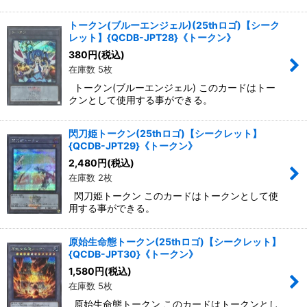
トークン(ブルーエンジェル)(25thロゴ)【シーク
レット】{QCDB-JPT28}《トークン》
380
円
(税込)
在庫数 5枚
トークン(ブルーエンジェル) このカードはトー
クンとして使用する事ができる。
閃刀姫トークン(25thロゴ)【シークレット】
{QCDB-JPT29}《トークン》
2,480
円
(税込)
在庫数 2枚
閃刀姫トークン このカードはトークンとして使
用する事ができる。
原始生命態トークン(25thロゴ)【シークレット】
{QCDB-JPT30}《トークン》
1,580
円
(税込)
在庫数 5枚
原始生命態トークン このカードはトークンとし