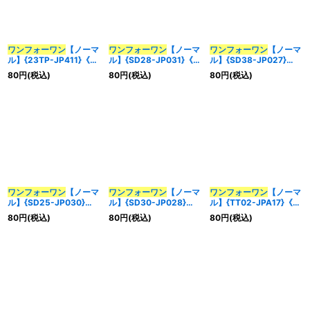
ワンフォーワン
【ノーマ
ワンフォーワン
【ノーマ
ワンフォーワン
【ノーマ
ル】{23TP-JP411}《魔
ル】{SD28-JP031}《魔
ル】{SD38-JP027}
法》
法》
《魔法》
80
円
(税込)
80
円
(税込)
80
円
(税込)
ワンフォーワン
【ノーマ
ワンフォーワン
【ノーマ
ワンフォーワン
【ノーマ
ル】{SD25-JP030}
ル】{SD30-JP028}
ル】{TT02-JPA17}《魔
《魔法》
《魔法》
法》
80
円
(税込)
80
円
(税込)
80
円
(税込)