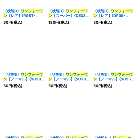
〔状態B〕
ワンフォーワ
〔状態B〕
ワンフォーワ
〔状態B〕
ワンフォーワ
ン
【レア】{RGBT-
ン
【スーパー】{DE03-
ン
【レア】{DP09-
JP045}《魔法》
JP141}《魔法》
JP018}《魔法》
50
円
(税込)
180
円
(税込)
50
円
(税込)
〔状態B〕
ワンフォーワ
〔状態B〕
ワンフォーワ
〔状態B〕
ワンフォーワ
ン
【ノーマル】{SD28-
ン
【ノーマル】{SD38-
ン
【ノーマル】{SD25-
JP031}《魔法》
JP027}《魔法》
JP030}《魔法》
50
円
(税込)
50
円
(税込)
50
円
(税込)
〔状態B〕
ワンフォーワ
〔状態B〕
ワンフォーワ
〔状態A-〕
ワンフォー