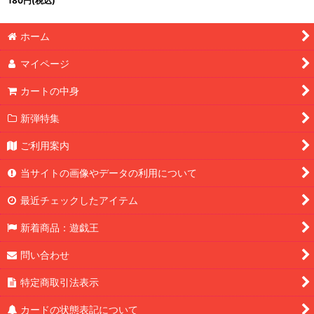
180
円
(税込)
法》
ホーム
マイページ
カートの中身
新弾特集
ご利用案内
当サイトの画像やデータの利用について
最近チェックしたアイテム
新着商品：遊戯王
問い合わせ
特定商取引法表示
カードの状態表記について