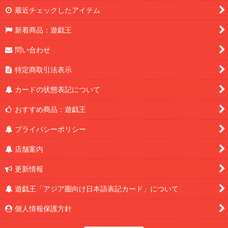
最近チェックしたアイテム
新着商品：遊戯王
問い合わせ
特定商取引法表示
カードの状態表記について
おすすめ商品：遊戯王
プライバシーポリシー
店舗案内
更新情報
遊戯王「アジア圏向け日本語表記カード」について
個人情報保護方針