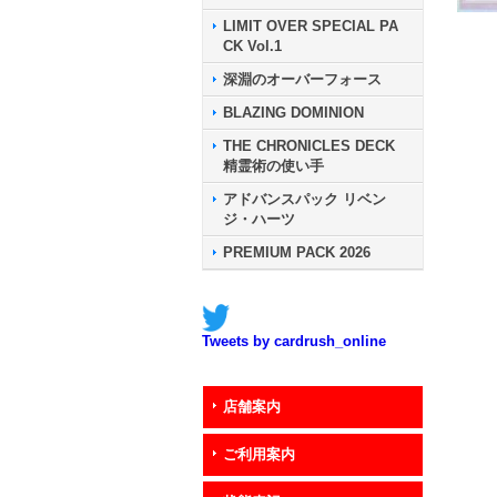
LIMIT OVER SPECIAL PA
CK Vol.1
深淵のオーバーフォース
BLAZING DOMINION
THE CHRONICLES DECK
精霊術の使い手
アドバンスパック リベン
ジ・ハーツ
PREMIUM PACK 2026
Tweets by cardrush_online
店舗案内
ご利用案内