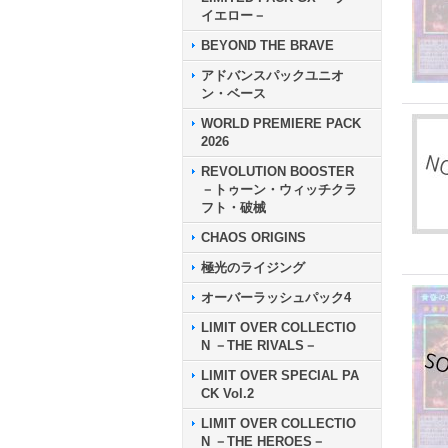
イエロー－
BEYOND THE BRAVE
アドバンスパックユニオ
ン・ベース
WORLD PREMIERE PACK
2026
REVOLUTION BOOSTER
－トゥーン・ウィッチクラ
フト・破械
CHAOS ORIGINS
極光のライジング
オーバーラッシュパック4
LIMIT OVER COLLECTIO
N －THE RIVALS－
LIMIT OVER SPECIAL PA
CK Vol.2
LIMIT OVER COLLECTIO
N －THE HEROES－