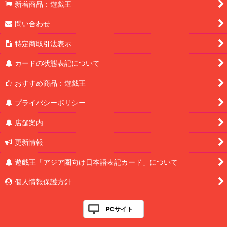
新着商品：遊戯王
問い合わせ
特定商取引法表示
カードの状態表記について
おすすめ商品：遊戯王
プライバシーポリシー
店舗案内
更新情報
遊戯王「アジア圏向け日本語表記カード」について
個人情報保護方針
PCサイト