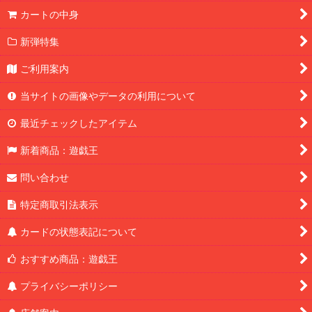
カートの中身
新弾特集
ご利用案内
当サイトの画像やデータの利用について
最近チェックしたアイテム
新着商品：遊戯王
問い合わせ
特定商取引法表示
カードの状態表記について
おすすめ商品：遊戯王
プライバシーポリシー