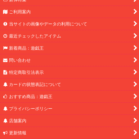
ご利用案内
当サイトの画像やデータの利用について
最近チェックしたアイテム
新着商品：遊戯王
問い合わせ
特定商取引法表示
カードの状態表記について
おすすめ商品：遊戯王
プライバシーポリシー
店舗案内
更新情報