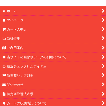
《モンスター》
《モンスター》
ホーム
マイページ
カートの中身
新弾特集
ご利用案内
当サイトの画像やデータの利用について
最近チェックしたアイテム
新着商品：遊戯王
問い合わせ
特定商取引法表示
カードの状態表記について