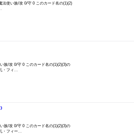
使い族/攻 0/守 0 このカード名の(1)(2)
…
》
 0/守 0 このカード名の(1)(2)(3)の
札・フィ…
ー》
 0/守 0 このカード名の(1)(2)(3)の
手札・フィー…