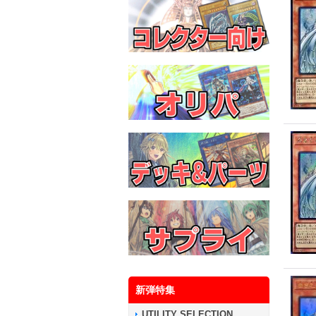
新弾特集
UTILITY SELECTION