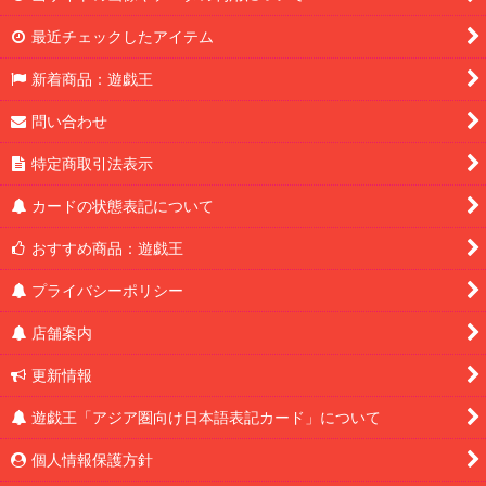
最近チェックしたアイテム
新着商品：遊戯王
問い合わせ
特定商取引法表示
カードの状態表記について
おすすめ商品：遊戯王
プライバシーポリシー
店舗案内
更新情報
遊戯王「アジア圏向け日本語表記カード」について
個人情報保護方針