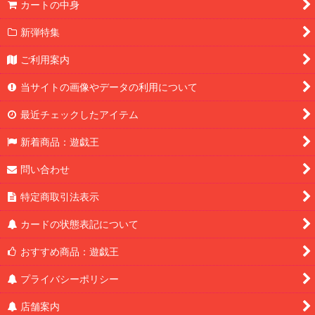
カートの中身
新弾特集
ご利用案内
当サイトの画像やデータの利用について
最近チェックしたアイテム
新着商品：遊戯王
問い合わせ
特定商取引法表示
カードの状態表記について
おすすめ商品：遊戯王
プライバシーポリシー
店舗案内