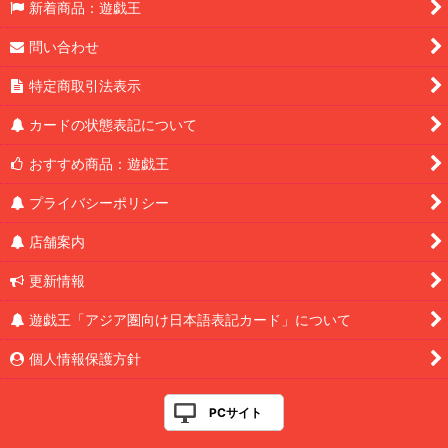
新着商品：遊戯王
問い合わせ
特定商取引法表示
カードの状態表記について
おすすめ商品：遊戯王
プライバシーポリシー
店舗案内
更新情報
遊戯王「アジア圏向け日本語表記カード」について
個人情報保護方針
PCサイト